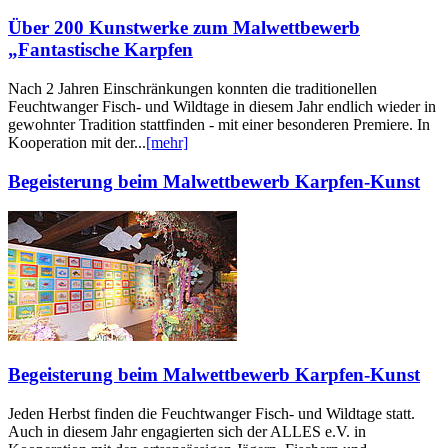
Über 200 Kunstwerke zum Malwettbewerb
„Fantastische Karpfen
Nach 2 Jahren Einschränkungen konnten die traditionellen
Feuchtwanger Fisch- und Wildtage in diesem Jahr endlich wieder in
gewohnter Tradition stattfinden - mit einer besonderen Premiere. In
Kooperation mit der...
[mehr]
Begeisterung beim Malwettbewerb Karpfen-Kunst
Begeisterung beim Malwettbewerb Karpfen-Kunst
Jeden Herbst finden die Feuchtwanger Fisch- und Wildtage statt.
Auch in diesem Jahr engagierten sich der ALLES e.V. in