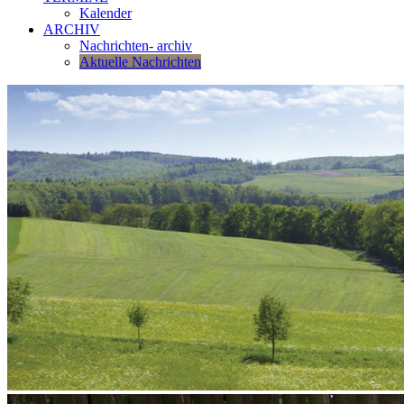
Kalender
ARCHIV
Nachrichten- archiv
Aktuelle Nachrichten