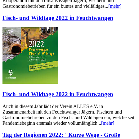
Kooperation mit den ortsansässigen Jägern, Fischern und
Gastronomiebetrieben für ein buntes und vielfältiges...
[mehr]
Fisch- und Wildtage 2022 in Feuchtwangen
Fisch- und Wildtage 2022 in Feuchtwangen
Auch in diesem Jahr lädt der Verein ALLES e.V. in
Zusammenarbeit mit den Feuchtwanger Jägern, Fischern und
Gastronomiebetrieben zu den Fisch- und Wildtagen ein, welche seit
Pandemiebeginn erstmals wieder vollumfänglich...
[mehr]
Tag der Regionen 2022: "Kurze Wege - Große