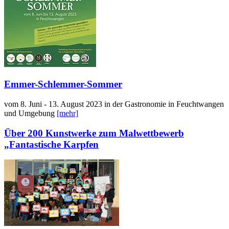
Emmer-Schlemmer-Sommer
vom 8. Juni - 13. August 2023 in der Gastronomie in Feuchtwangen
und Umgebung
[mehr]
Über 200 Kunstwerke zum Malwettbewerb
„Fantastische Karpfen