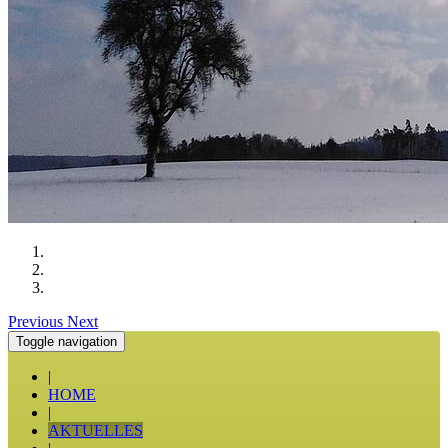
Previous
Next
Toggle navigation
|
HOME
|
AKTUELLES