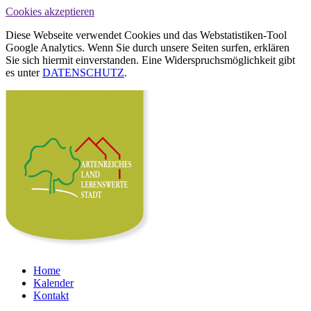
Cookies akzeptieren
Diese Webseite verwendet Cookies und das Webstatistiken-Tool
Google Analytics. Wenn Sie durch unsere Seiten surfen, erklären
Sie sich hiermit einverstanden. Eine Widerspruchsmöglichkeit gibt
es unter
DATENSCHUTZ
.
Home
Kalender
Kontakt