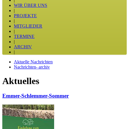
|
WIR ÜBER UNS
|
PROJEKTE
|
MITGLIEDER
|
TERMINE
|
ARCHIV
|
Aktuelle Nachrichten
Nachrichten- archiv
Aktuelles
Emmer-Schlemmer-Sommer