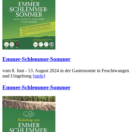
Emmer-Schlemmer-Sommer
vom 8. Juni - 13. August 2024 in der Gastronomie in Feuchtwangen
und Umgebung
[mehr]
Emmer-Schlemmer-Sommer