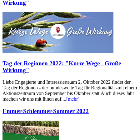
Wirkung"
Tag der Regionen 2022: "Kurze Wege - Große
Wirkung"
Liebe Engagierte und Interessierte,am 2. Oktober 2022 findet der
Tag der Regionen - der bundesweite Tag für Regionalität -mit einem
Aktionszeitraum von September bis Oktober statt.Auch dieses Jahr
machen wir uns mit Ihnen auf,...
[mehr]
Emmer-Schlemmer-Sommer 2022