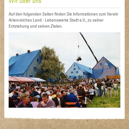
Wir über uns
Auf den folgenden Seiten finden Sie Informationen zum Verein
Artenreiches Land - Lebenswerte Stadt e.V., zu seiner
Entstehung und seinen Zielen.